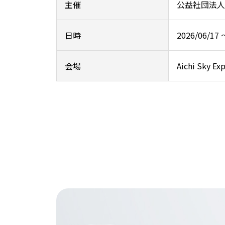
主催
公益社団法人
日時
2026/06/17 
会場
Aichi Sky