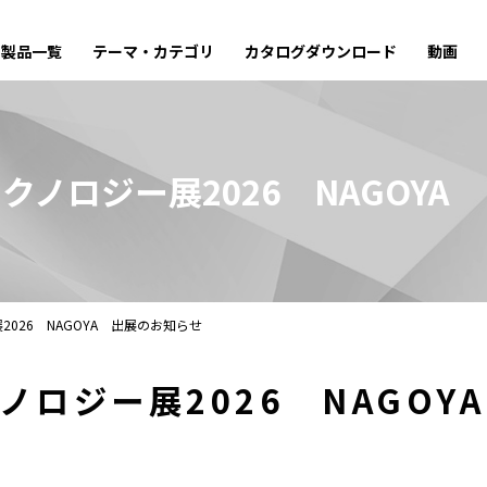
製品一覧
テーマ・カテゴリ
カタログ
ダウンロード
動画
クノロジー展2026 NAGOYA
026 NAGOYA 出展のお知らせ
ノロジー展2026 NAGOY