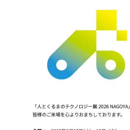
「人とくるまのテクノロジー展 2026 NAGOY
皆様のご来場を心よりおまちしております。