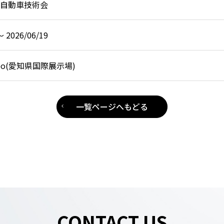
自動車技術会
〜 2026/06/19
 Expo(愛知県国際展示場)
一覧ページへもどる
CONTACT US