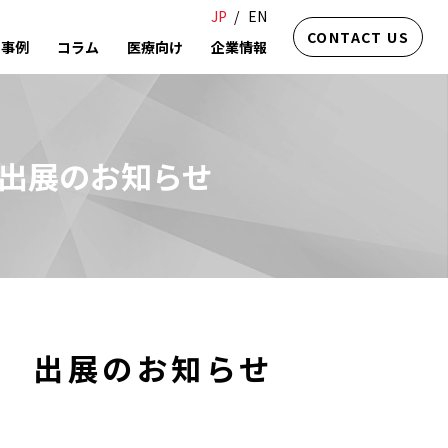
JP
EN
CONTACT US
事例
コラム
医療向け
企業情報
 出展のお知らせ
A 出展のお知らせ