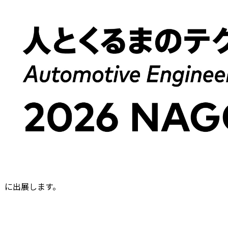
A」に出展します。