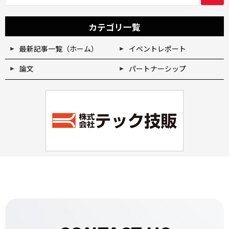
9
3
日
日
」
」
カテゴリ一覧
最新記事一覧（ホーム）
イベントレポート
論文
パートナーシップ