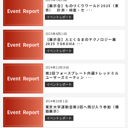
【展示会】ものづくりワールド2025（東
京） 計測・検査・セ ･･･
イベントレポート
2025年6月11日
【展示会】人とくるまのテクノロジー展
2025 YOKOHA ･･･
イベントレポート
2024年11月19日
第2回フォースプレート内蔵トレッドミル
ユーザーズミーティン ･･･
イベントレポート
2024年10月 1日
東京大学運動会第2回へ飛び入り参加（機
器展示）
イベントレポート