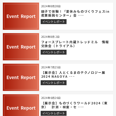
2024年8月28日
親子で体験！「夏休みものづくりフェスin
産業振興センター」会 ･･･
イベントレポート
2024年8月 2日
フォースプレート内蔵トレッドミル 情報
交換会（トライアル）
イベントレポート
2024年7月25日
【展示会】人とくるまのテクノロジー展
2024 NAGOYA ･･･
イベントレポート
2024年6月26日
【展示会】ものづくりワールド2024（東
京） 計測・検査・セ ･･･
イベントレポート