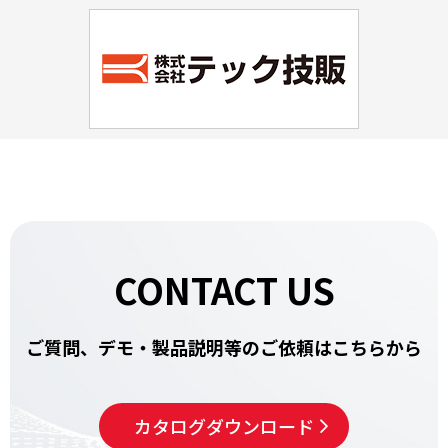
CONTACT US
ご質問、デモ・製品説明等の
ご依頼はこちらから
カタログ
ダウンロード