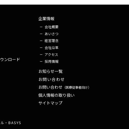
企業情報
会社概要
あいさつ
経営理念
会社沿革
アクセス
ウンロード
採用情報
お知らせ一覧
お問い合わせ
お問い合わせ
（医療従事者向け）
個人情報の
取り扱い
サイトマップ
・BASYS