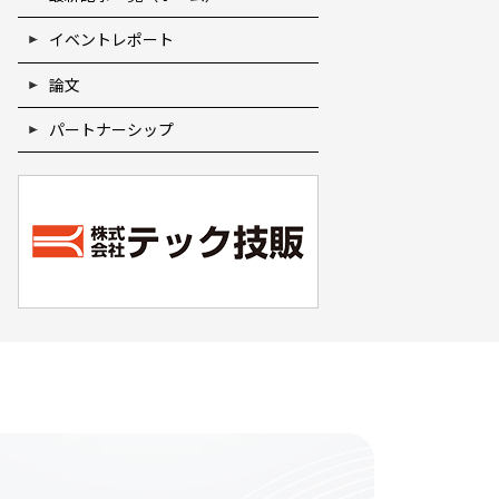
イベントレポート
論文
パートナーシップ