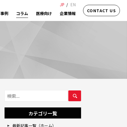
JP
EN
CONTACT US
事例
コラム
医療向け
企業情報
カテゴリ一覧
最新記事一覧（ホーム）