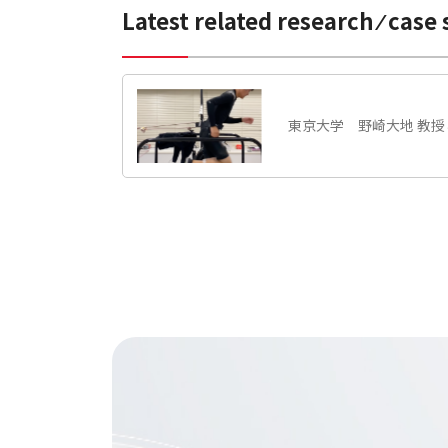
Latest related research ⁄ case 
東京大学
野崎大地 教授