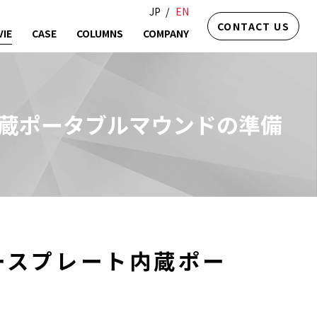
JP
EN
CONTACT US
IE
CASE
COLUMNS
COMPANY
ート内蔵ポータブルマウンドの準備
フォースプレート内蔵ポー