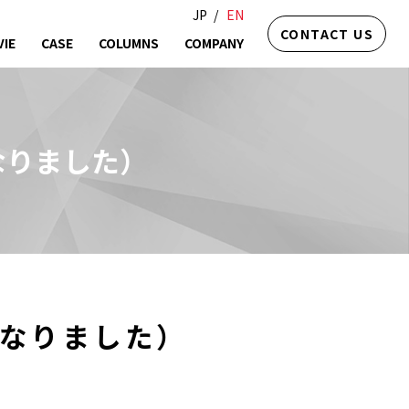
JP
EN
CONTACT US
IE
CASE
COLUMNS
COMPANY
なりました）
なりました）