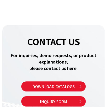
CONTACT US
For inquiries, demo requests, or product
explanations,
please contact us here.
DOWNLOAD CATALOGS
INQUIRY FORM