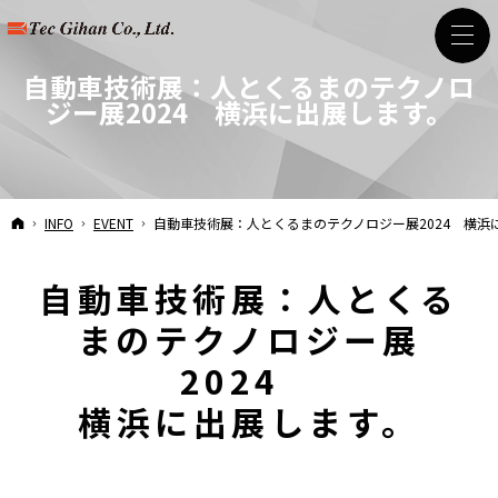
自動車技術展：人とくるまのテクノロ
ジー展2024
横浜に出展します。
HOME
INFO
EVENT
自動車技術展：人とくるまのテクノロジー展2024
横浜
自動車技術展：人とくる
まのテクノロジー展
2024
横浜に出展します。