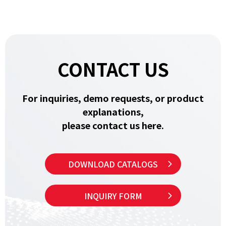
CONTACT US
For inquiries, demo requests, or product
explanations,
please contact us here.
DOWNLOAD CATALOGS
INQUIRY FORM