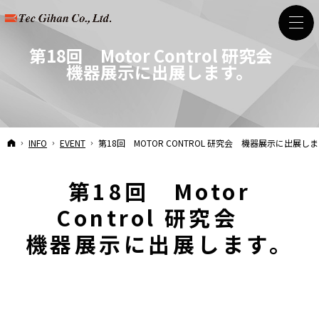
第18回 Motor Control 研究会
機器展示に出展します。
HOME
INFO
EVENT
第18回 MOTOR CONTROL 研究会
機器展示に出展しま
第18回 Motor
Control 研究会
機器展示に出展します。