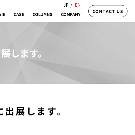
JP
EN
CONTACT US
IE
CASE
COLUMNS
COMPANY
に出展します。
9）に出展します。