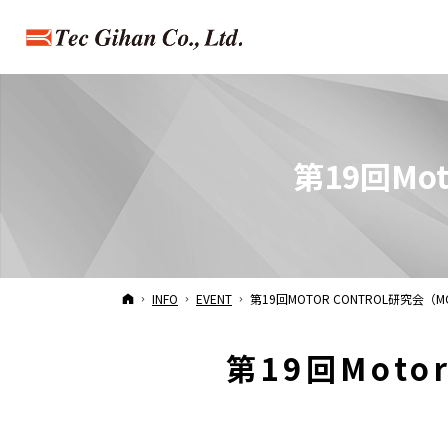
第19回Mo
HOME
INFO
EVENT
第19回MOTOR CONTROL研究会
第19回Moto