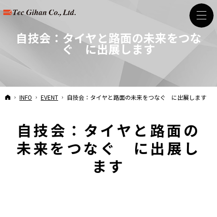
自技会：タイヤと路面の未来をつな
ぐ に出展します
HOME
INFO
EVENT
自技会：タイヤと路面の未来をつなぐ に出展します
自技会：タイヤと路面の
未来をつなぐ に出展し
ます