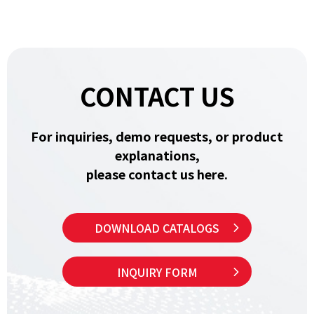
CONTACT US
For inquiries, demo requests, or product
explanations,
please contact us here.
DOWNLOAD CATALOGS
INQUIRY FORM